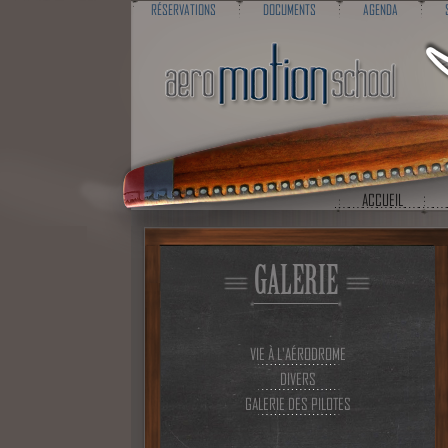
RÉSERVATIONS
DOCUMENTS
AGENDA
ACCUEIL
GALERIE
VIE À L'AÉRODROME
DIVERS
GALERIE DES PILOTES